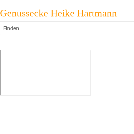
Genussecke Heike Hartmann
Finden